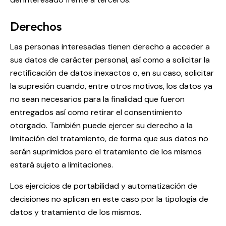
Derechos
Las personas interesadas tienen derecho a acceder a
sus datos de carácter personal, así como a solicitar la
rectificación de datos inexactos o, en su caso, solicitar
la supresión cuando, entre otros motivos, los datos ya
no sean necesarios para la finalidad que fueron
entregados así como retirar el consentimiento
otorgado. También puede ejercer su derecho a la
limitación del tratamiento, de forma que sus datos no
serán suprimidos pero el tratamiento de los mismos
estará sujeto a limitaciones.
Los ejercicios de portabilidad y automatización de
decisiones no aplican en este caso por la tipología de
datos y tratamiento de los mismos.