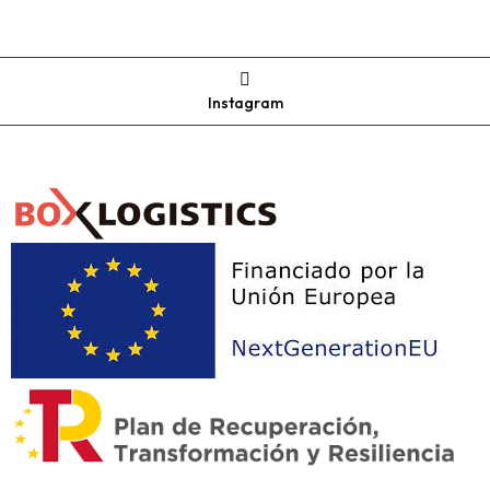
Instagram