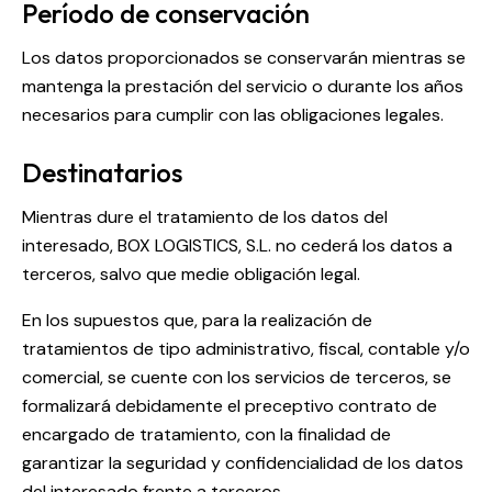
Período de conservación
Los datos proporcionados se conservarán mientras se
mantenga la prestación del servicio o durante los años
necesarios para cumplir con las obligaciones legales.
Destinatarios
Mientras dure el tratamiento de los datos del
interesado, BOX LOGISTICS, S.L. no cederá los datos a
terceros, salvo que medie obligación legal.
En los supuestos que, para la realización de
tratamientos de tipo administrativo, fiscal, contable y/o
comercial, se cuente con los servicios de terceros, se
formalizará debidamente el preceptivo contrato de
encargado de tratamiento, con la finalidad de
garantizar la seguridad y confidencialidad de los datos
del interesado frente a terceros.