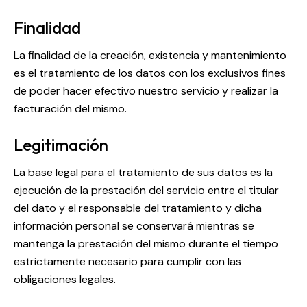
Finalidad
La finalidad de la creación, existencia y mantenimiento
es el tratamiento de los datos con los exclusivos fines
de poder hacer efectivo nuestro servicio y realizar la
facturación del mismo.
Legitimación
La base legal para el tratamiento de sus datos es la
ejecución de la prestación del servicio entre el titular
del dato y el responsable del tratamiento y dicha
información personal se conservará mientras se
mantenga la prestación del mismo durante el tiempo
estrictamente necesario para cumplir con las
obligaciones legales.