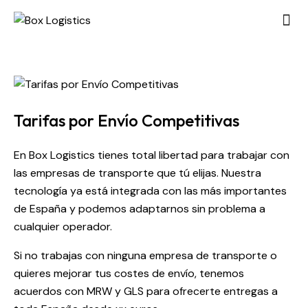
SOBR
NUES
Tarifas por Envío Competitivas
En Box Logistics tienes total libertad para trabajar con
las empresas de transporte que tú elijas. Nuestra
tecnología ya está integrada con las más importantes
de España y podemos adaptarnos sin problema a
cualquier operador.
Si no trabajas con ninguna empresa de transporte o
quieres mejorar tus costes de envío, tenemos
acuerdos con MRW y GLS para ofrecerte entregas a