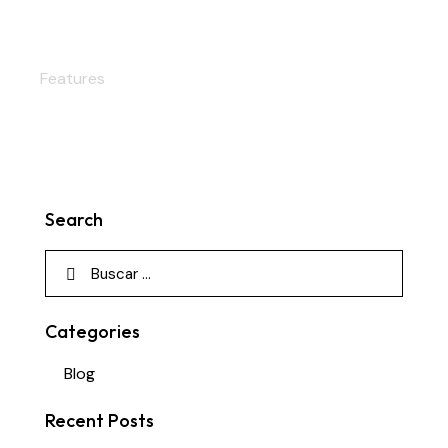
Calidad
Features
Search
Categories
Blog
Recent Posts