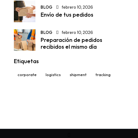
BLOG
febrero 10, 2026
Envío de tus pedidos
BLOG
febrero 10, 2026
Preparación de pedidos
recibidos el mismo día
Etiquetas
corporate
logistics
shipment
tracking