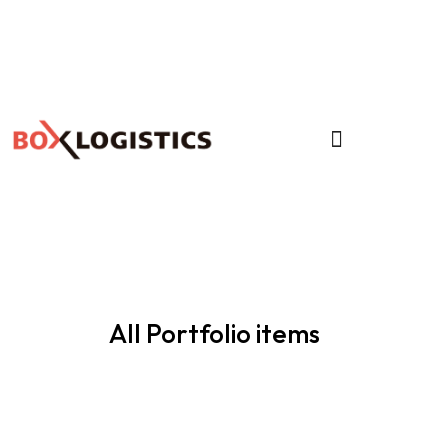
All Portfolio items