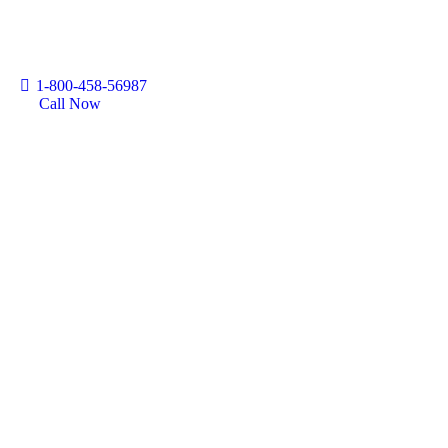
1-800-458-56987
Call Now