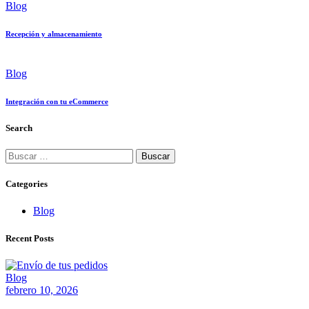
Blog
Recepción y almacenamiento
Blog
Integración con tu eCommerce
Search
Categories
Blog
Recent Posts
Blog
febrero 10, 2026