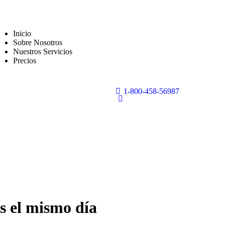
Inicio
Sobre Nosotros
Nuestros Servicios
Precios
1-800-458-56987
s el mismo día