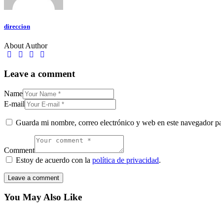
direccion
About Author
Leave a comment
Name
E-mail
Guarda mi nombre, correo electrónico y web en este navegador p
Comment
Estoy de acuerdo con la
política de privacidad
.
You May Also Like