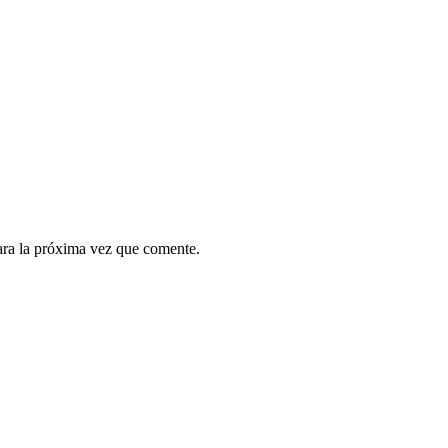
ara la próxima vez que comente.